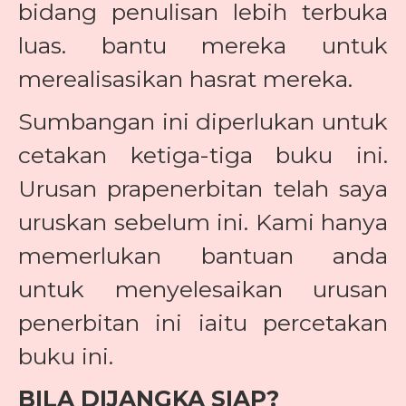
bidang penulisan lebih terbuka
luas. bantu mereka untuk
merealisasikan hasrat mereka.
Sumbangan ini diperlukan untuk
cetakan ketiga-tiga buku ini.
Urusan prapenerbitan telah saya
uruskan sebelum ini. Kami hanya
memerlukan bantuan anda
untuk menyelesaikan urusan
penerbitan ini iaitu percetakan
buku ini.
BILA DIJANGKA SIAP?