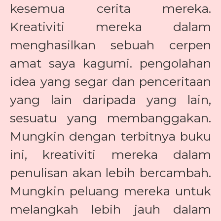
kesemua cerita mereka.
Kreativiti mereka dalam
menghasilkan sebuah cerpen
amat saya kagumi. pengolahan
idea yang segar dan penceritaan
yang lain daripada yang lain,
sesuatu yang membanggakan.
Mungkin dengan terbitnya buku
ini, kreativiti mereka dalam
penulisan akan lebih bercambah.
Mungkin peluang mereka untuk
melangkah lebih jauh dalam