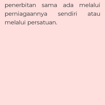
penerbitan sama ada melalui
perniagaannya sendiri atau
melalui persatuan.
·
·