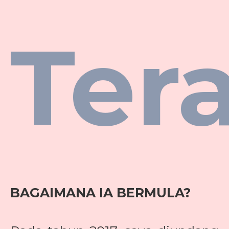
Ter
BAGAIMANA IA BERMULA?