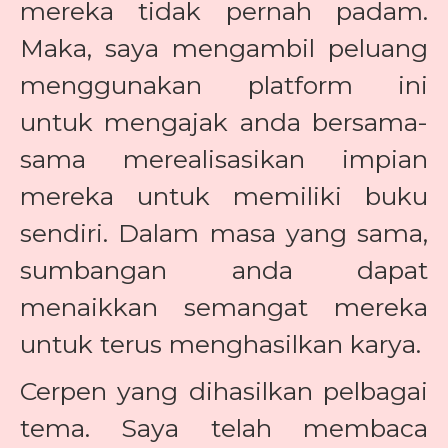
mereka tidak pernah padam.
Maka, saya mengambil peluang
menggunakan platform ini
untuk mengajak anda bersama-
sama merealisasikan impian
mereka untuk memiliki buku
sendiri. Dalam masa yang sama,
sumbangan anda dapat
menaikkan semangat mereka
untuk terus menghasilkan karya.
Cerpen yang dihasilkan pelbagai
tema. Saya telah membaca