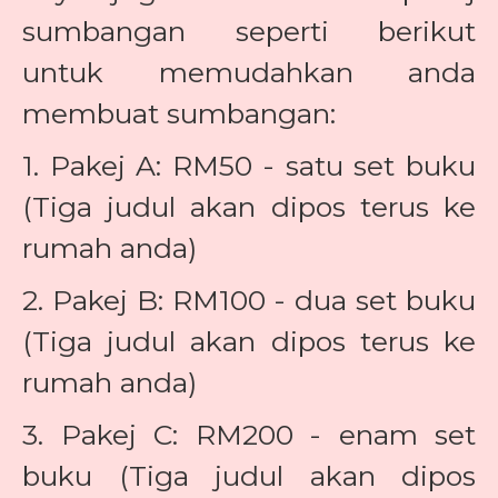
sumbangan seperti berikut
untuk memudahkan anda
membuat sumbangan:
1. Pakej A: RM50 - satu set buku
(Tiga judul akan dipos terus ke
rumah anda)
2. Pakej B: RM100 - dua set buku
(Tiga judul akan dipos terus ke
rumah anda)
3. Pakej C: RM200 - enam set
buku (Tiga judul akan dipos