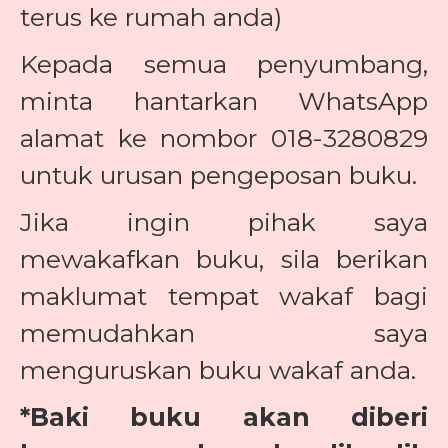
terus ke rumah anda)
Kepada semua penyumbang,
minta hantarkan WhatsApp
alamat ke nombor 018-3280829
untuk urusan pengeposan buku.
Jika ingin pihak saya
mewakafkan buku, sila berikan
maklumat tempat wakaf bagi
memudahkan saya
menguruskan buku wakaf anda.
*Baki buku akan diberi