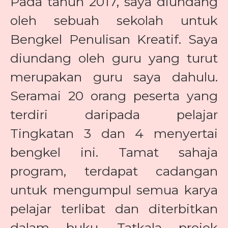
Pada tahun 2017, saya diundang
oleh sebuah sekolah untuk
Bengkel Penulisan Kreatif. Saya
diundang oleh guru yang turut
merupakan guru saya dahulu.
Seramai 20 orang peserta yang
terdiri daripada pelajar
Tingkatan 3 dan 4 menyertai
bengkel ini. Tamat sahaja
program, terdapat cadangan
untuk mengumpul semua karya
pelajar terlibat dan diterbitkan
dalam buku. Tatkala projek