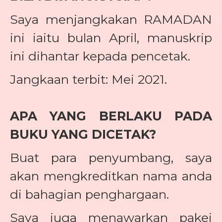
Saya menjangkakan RAMADAN
ini iaitu bulan April, manuskrip
ini dihantar kepada pencetak.
Jangkaan terbit: Mei 2021.
APA YANG BERLAKU PADA
BUKU YANG DICETAK?
Buat para penyumbang, saya
akan mengkreditkan nama anda
di bahagian penghargaan.
Saya juga menawarkan pakej