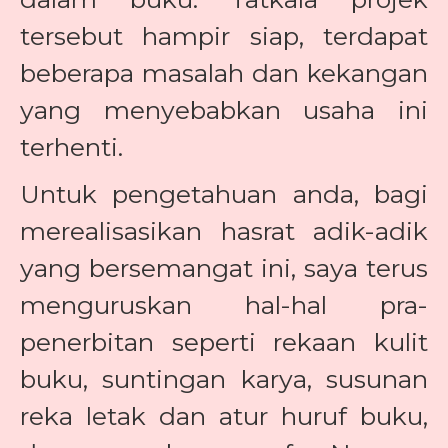
tersebut hampir siap, terdapat
beberapa masalah dan kekangan
yang menyebabkan usaha ini
terhenti.
Untuk pengetahuan anda, bagi
merealisasikan hasrat adik-adik
yang bersemangat ini, saya terus
menguruskan hal-hal pra-
penerbitan seperti rekaan kulit
buku, suntingan karya, susunan
reka letak dan atur huruf buku,