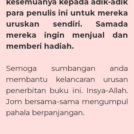
kesemuanya kepada adik-adik
para penulis ini untuk mereka
uruskan sendiri. Samada
mereka ingin menjual dan
memberi hadiah.
Semoga sumbangan anda
membantu kelancaran urusan
penerbitan buku ini. Insya-Allah.
Jom bersama-sama mengumpul
pahala berpanjangan.