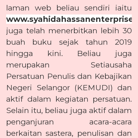
laman web beliau sendiri iaitu
www.syahidahassanenterprise.
juga telah menerbitkan lebih 30
buah buku sejak tahun 2019
hingga kini. Beliau juga
merupakan Setiausaha
Persatuan Penulis dan Kebajikan
Negeri Selangor (KEMUDI) dan
aktif dalam kegiatan persatuan.
Selain itu, beliau juga aktif dalam
penganjuran acara-acara
berkaitan sastera, penulisan dan