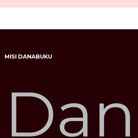
MISI DANABUKU
Dan