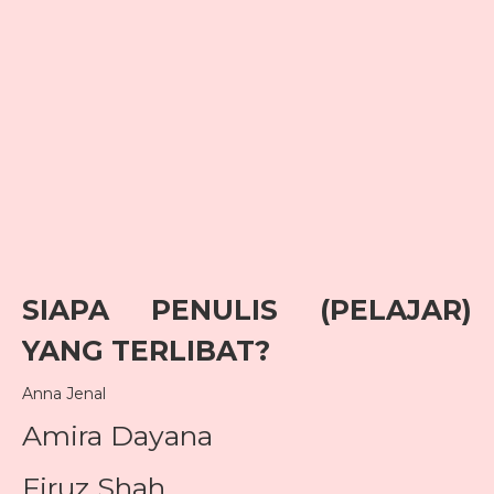
SIAPA PENULIS (PELAJAR)
YANG TERLIBAT?
Anna Jenal
Amira Dayana
Firuz Shah