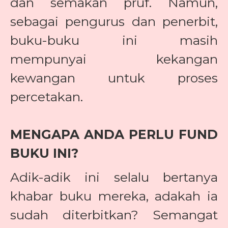
dan semakan pruf. Namun,
sebagai pengurus dan penerbit,
buku-buku ini masih
mempunyai kekangan
kewangan untuk proses
percetakan.
MENGAPA ANDA PERLU FUND
BUKU INI?
Adik-adik ini selalu bertanya
khabar buku mereka, adakah ia
sudah diterbitkan? Semangat