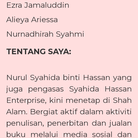
Ezra Jamaluddin
Alieya Ariessa
Nurnadhirah Syahmi
TENTANG SAYA:
Nurul Syahida binti Hassan yang
juga pengasas Syahida Hassan
Enterprise, kini menetap di Shah
Alam. Bergiat aktif dalam aktiviti
penulisan, penerbitan dan jualan
buku melalui media sosial dan