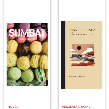
NOVEL
KESUSASTERAAN /