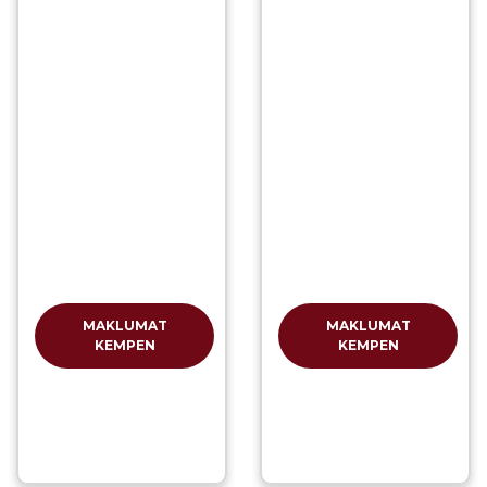
MAKLUMAT
MAKLUMAT
KEMPEN
KEMPEN