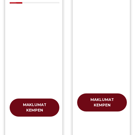
25.43%
MAKLUMAT
MAKLUMAT
KEMPEN
KEMPEN