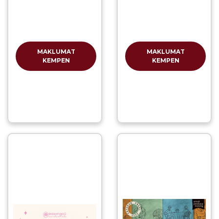
MAKLUMAT
MAKLUMAT
KEMPEN
KEMPEN