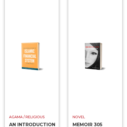
AGAMA / RELIGIOUS
NOVEL
AN INTRODUCTION
MEMOIR 305