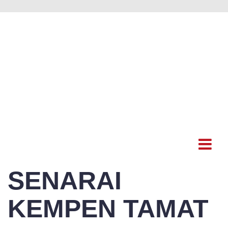
SENARAI
KEMPEN TAMAT