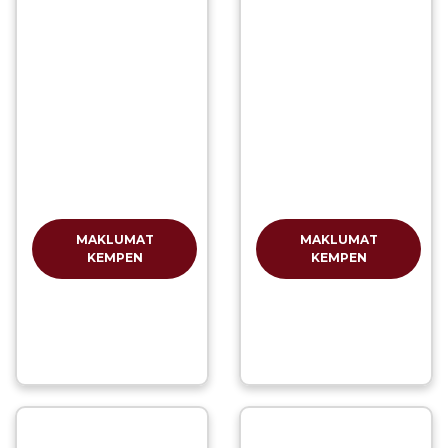
MAKLUMAT
MAKLUMAT
KEMPEN
KEMPEN