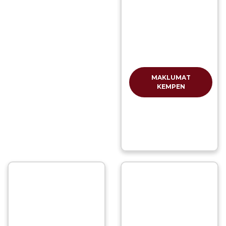
MAKLUMAT
KEMPEN