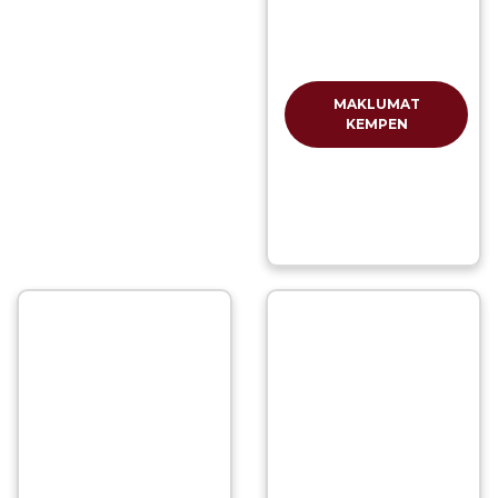
MAKLUMAT
KEMPEN