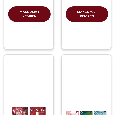
MAKLUMAT
MAKLUMAT
KEMPEN
KEMPEN