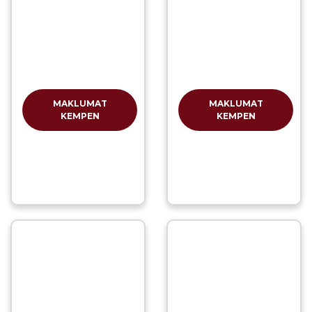
MAKLUMAT
MAKLUMAT
KEMPEN
KEMPEN