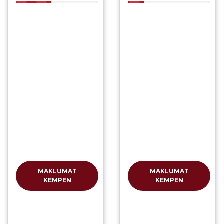
42.53%
19.57%
MAKLUMAT
MAKLUMAT
KEMPEN
KEMPEN