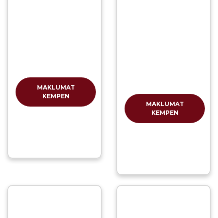
MAKLUMAT
KEMPEN
MAKLUMAT
KEMPEN