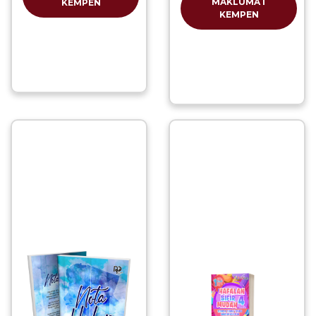
MAKLUMAT
KEMPEN
KEMPEN