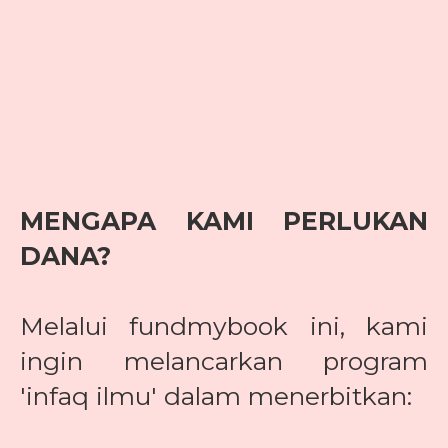
MENGAPA KAMI PERLUKAN
DANA?
Melalui fundmybook ini, kami
ingin melancarkan program
'infaq ilmu' dalam menerbitkan: