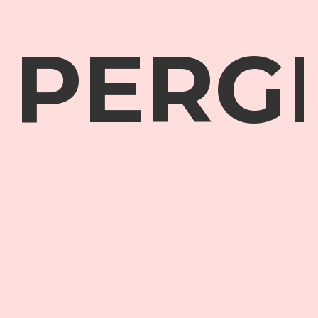
PERGI