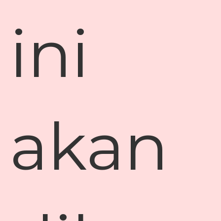
ini
akan