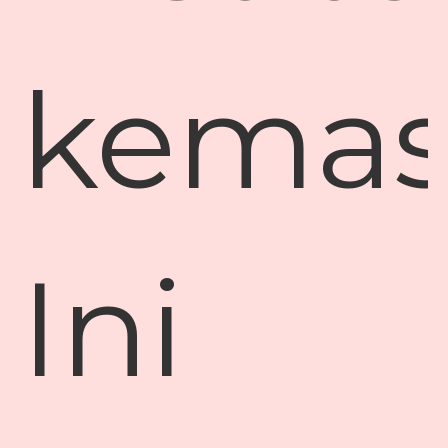
kemas
Ini