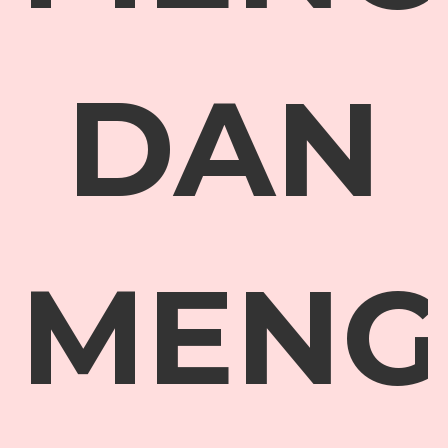
DAN
MENG