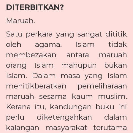
DITERBITKAN?
Maruah.
Satu perkara yang sangat dititik
oleh agama. Islam tidak
membezakan antara maruah
orang Islam mahupun bukan
Islam. Dalam masa yang Islam
menitikberatkan pemeliharaan
maruah sesama kaum muslim.
Kerana itu, kandungan buku ini
perlu diketengahkan dalam
kalangan masyarakat terutama