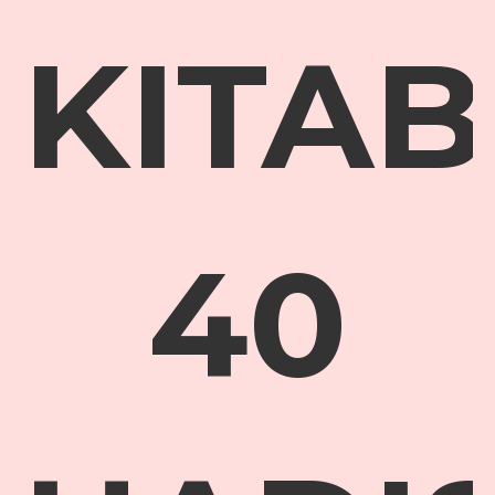
KITAB
40