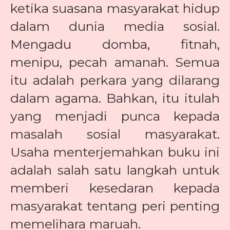
ketika suasana masyarakat hidup
dalam dunia media sosial.
Mengadu domba, fitnah,
menipu, pecah amanah. Semua
itu adalah perkara yang dilarang
dalam agama. Bahkan, itu itulah
yang menjadi punca kepada
masalah sosial masyarakat.
Usaha menterjemahkan buku ini
adalah salah satu langkah untuk
memberi kesedaran kepada
masyarakat tentang peri penting
memelihara maruah.