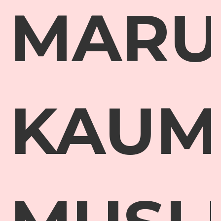
MARU
KAUM