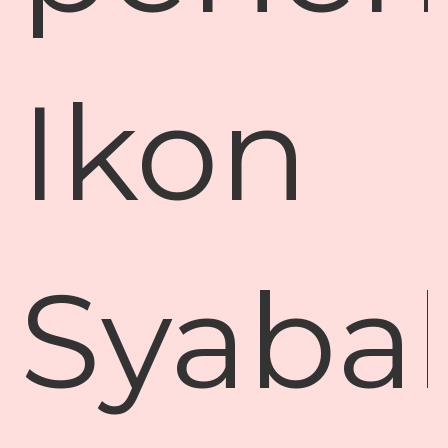
Ikon
Syaba