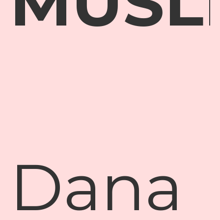
MUSL
Dana